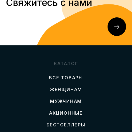
Свяжитесь с нами
КАТАЛОГ
ВСЕ ТОВАРЫ
ЖЕНЩИНАМ
МУЖЧИНАМ
АКЦИОННЫЕ
БЕСТСЕЛЛЕРЫ