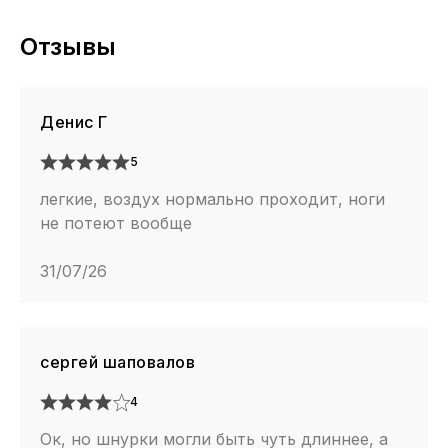
Отзывы
Денис Г
5
легкие, воздух нормально проходит, ноги
не потеют вообще
31/07/26
сергей шаповалов
4
Ок, но шнурки могли быть чуть длиннее, а