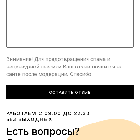
Внимание! Для предотвращения спама и
нецензурной лексики Ваш отзыв появится на
сайте после модерации. Спасибо!
ОСТАВИТЬ ОТЗЫВ
РАБОТАЕМ С 09:00 ДО 22:30
БЕЗ ВЫХОДНЫХ
Есть вопросы?