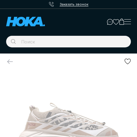
Заказать звонок