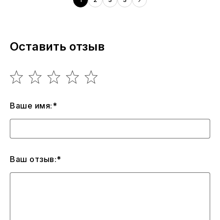
Оставить отзыв
Ваше имя:*
Ваш отзыв:*