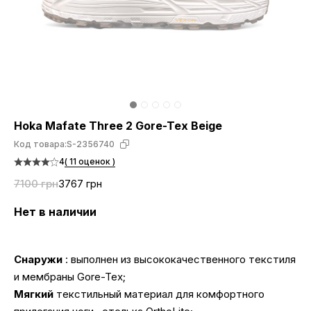
Hoka Mafate Three 2 Gore-Tex Beige
Код товара:
S-2356740
4
( 11 оценок )
7100 грн
3767 грн
Нет в наличии
Снаружи
: выполнен из высококачественного текстиля
и мембраны Gore-Tex;
Мягкий
текстильный материал для комфортного