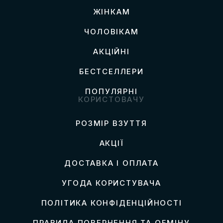
ЖІНКАМ
ЧОЛОВІКАМ
АКЦІЙНІ
БЕСТСЕЛЛЕРИ
ПОПУЛЯРНІ
КОРИСТОВАЧУ
РОЗМІР ВЗУТТЯ
АКЦІЇ
ДОСТАВКА І ОПЛАТА
УГОДА КОРИСТУВАЧА
ПОЛІТИКА КОНФІДЕНЦІЙНОСТІ
ПРАВИЛА ПОВЕРНЕННЯ ТА ОБМІНУ