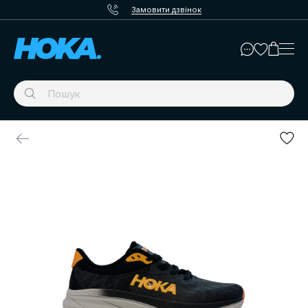
Замовити дзвінок