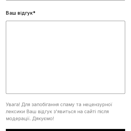
Ваш відгук*
Увага! Для запобігання спаму та нецензурної
лексики Ваш відгук з'явиться на сайті після
модерації. Дякуємо!