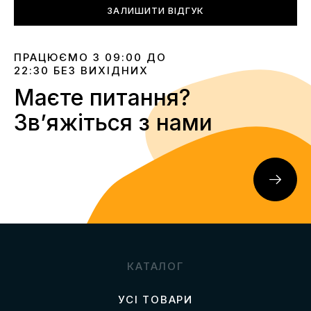
ЗАЛИШИТИ ВІДГУК
ПРАЦЮЄМО З 09:00 ДО
22:30 БЕЗ ВИХІДНИХ
Маєте питання?
Звʼяжіться з нами
КАТАЛОГ
УСІ ТОВАРИ