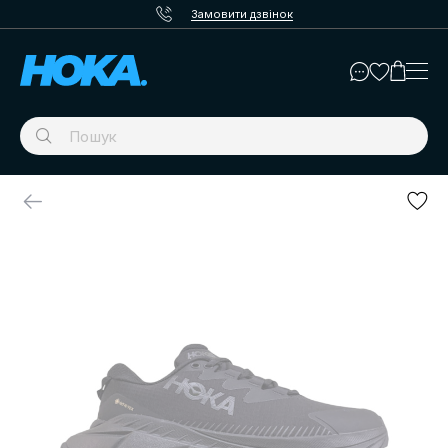
Замовити дзвінок