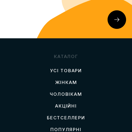
КАТАЛОГ
УСІ ТОВАРИ
ЖІНКАМ
ЧОЛОВІКАМ
АКЦІЙНІ
БЕСТСЕЛЛЕРИ
ПОПУЛЯРНІ