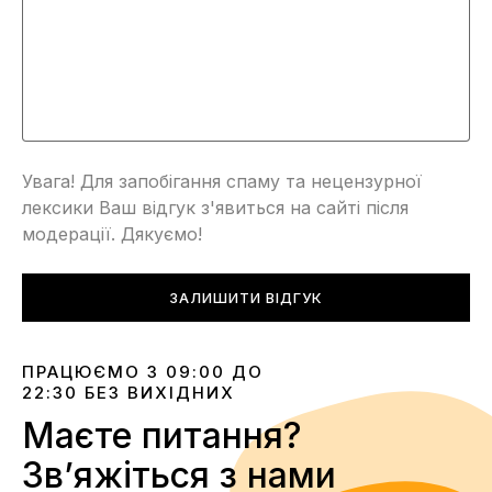
Увага! Для запобігання спаму та нецензурної
лексики Ваш відгук з'явиться на сайті після
модерації. Дякуємо!
ЗАЛИШИТИ ВІДГУК
ПРАЦЮЄМО З 09:00 ДО
22:30 БЕЗ ВИХІДНИХ
Маєте питання?
Звʼяжіться з нами