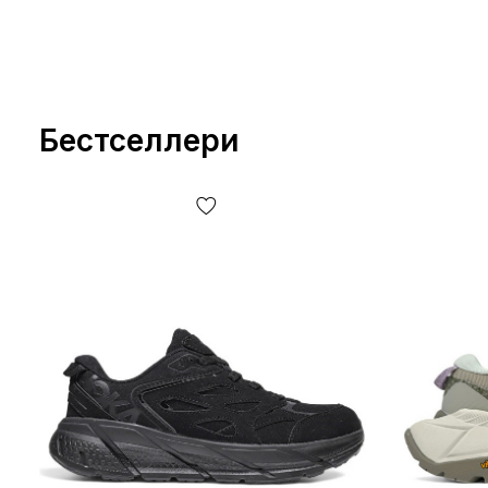
Бестселлери